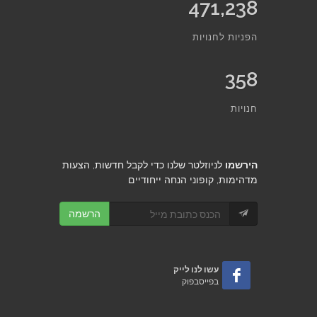
471,238
הפניות לחנויות
358
חנויות
הירשמו
לניוזלטר שלנו כדי לקבל חדשות, הצעות
מדהימות, קופוני הנחה ייחודיים
הרשמה
עשו לנו לייק
בפייסבפוק