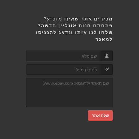
מכירים אתר שאינו מופיע?
פתחתם חנות אונליין חדשה?
שלחו לנו אותו ונדאג להכניסו
למאגר
שלח אתר