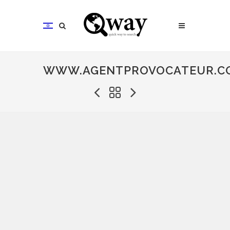
WWW.AGENTPROVOCATEUR.C