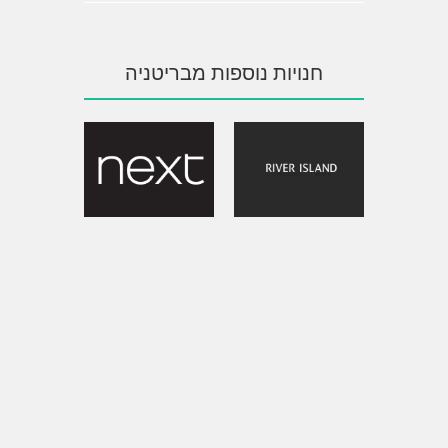
חנויות נוספות מבריטניה