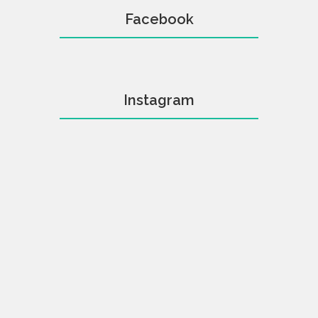
Facebook
Instagram