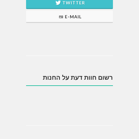
TWITTER
E-MAIL
רשום חוות דעת על החנות