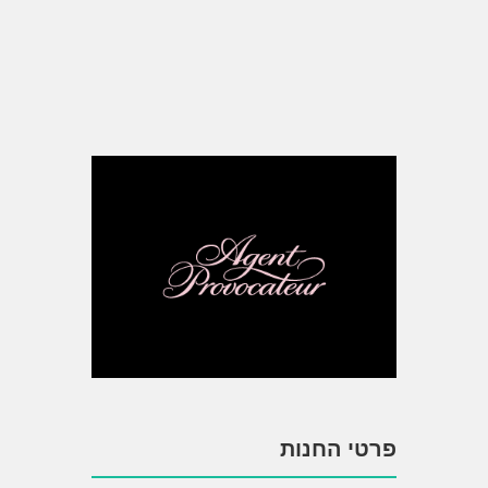
פרטי החנות